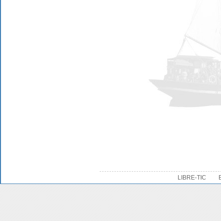
LIBRE-TIC