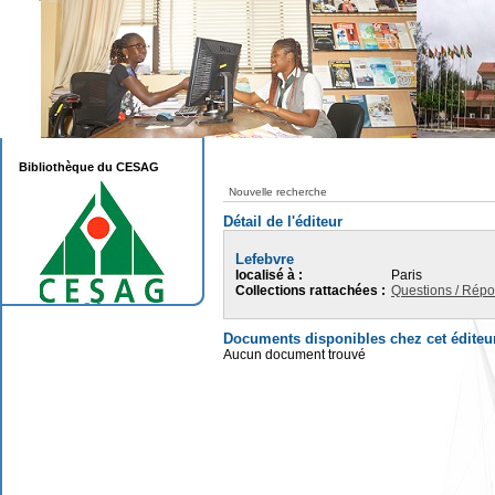
Bibliothèque du CESAG
Nouvelle recherche
Détail de l'éditeur
Lefebvre
localisé à :
Paris
Collections rattachées :
Questions / Rép
Documents disponibles chez cet éditeu
Aucun document trouvé