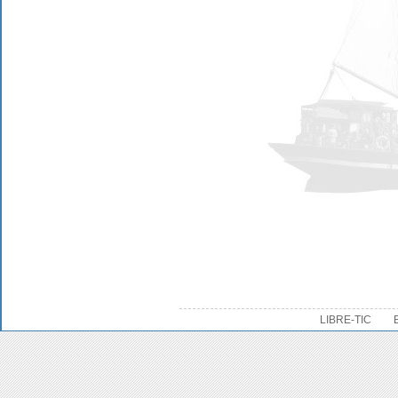
LIBRE-TIC