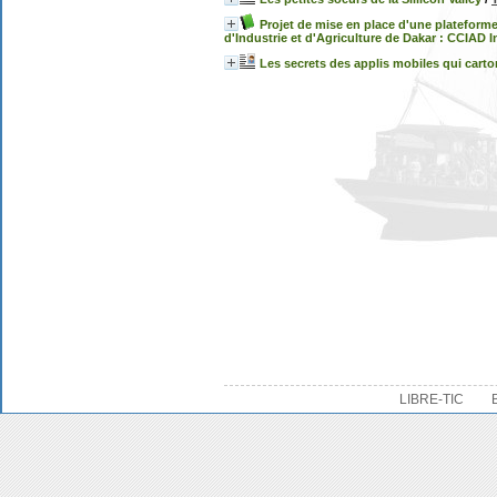
Projet de mise en place d'une platefor
d'Industrie et d'Agriculture de Dakar : CCIAD 
Les secrets des applis mobiles qui cart
LIBRE-TIC