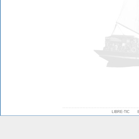
LIBRE-TIC