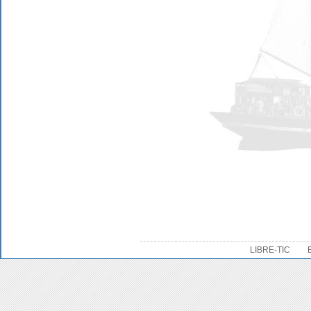
LIBRE-TIC