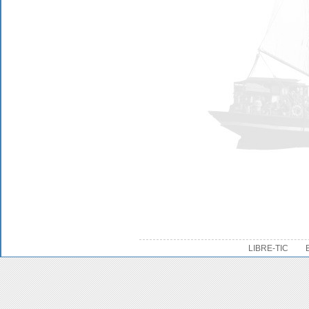
LIBRE-TIC