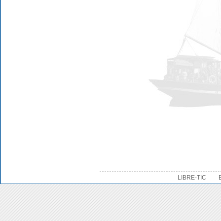
LIBRE-TIC