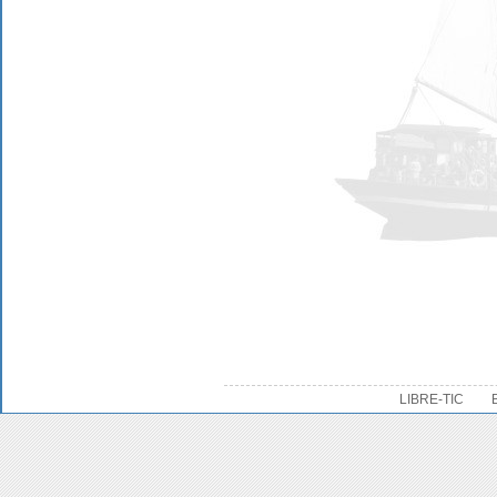
LIBRE-TIC