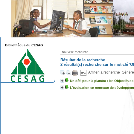
Bibliothèque du CESAG
Nouvelle recherche
Résultat de la recherche
2 résultat(s) recherche sur le mot-clé 
Affiner la recherche
Générer
Un défi pour la planète : les Objectifs 
L'évaluation en contexte de développeme