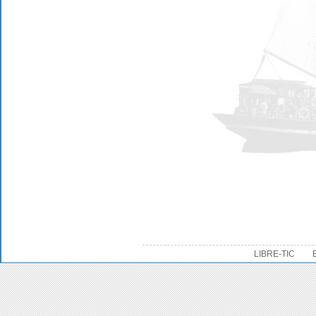
LIBRE-TIC