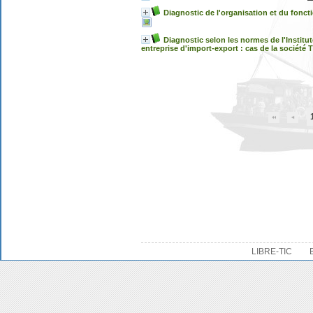
Diagnostic de l'organisation et du fonc
Diagnostic selon les normes de l'Institu
entreprise d'import-export : cas de la société 
LIBRE-TIC