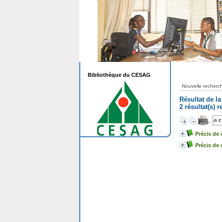
Bibliothèque du CESAG
Nouvelle recherc
Résultat de l
2 résultat(s) 
Précis de
Précis de