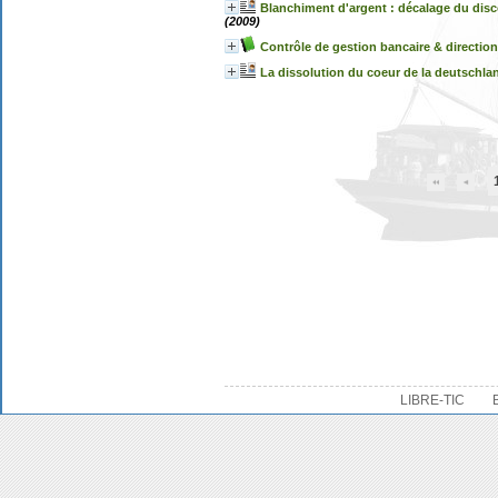
Blanchiment d'argent : décalage du discou
(2009)
Contrôle de gestion bancaire & direction
La dissolution du coeur de la deutschl
LIBRE-TIC