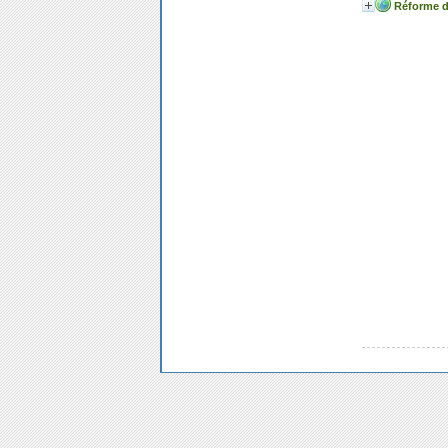
Réforme d