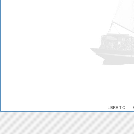
LIBRE-TIC