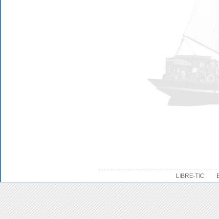
LIBRE-TIC