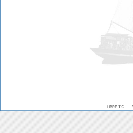
LIBRE-TIC