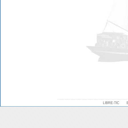
LIBRE-TIC