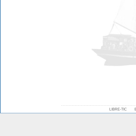
LIBRE-TIC