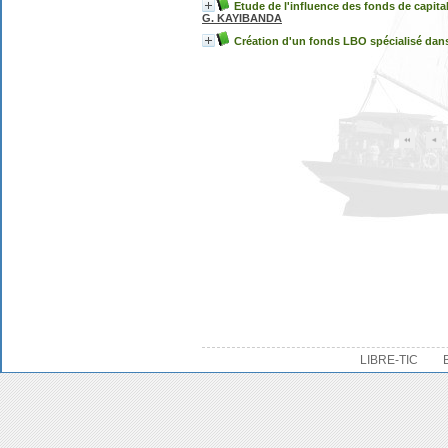
Etude de l'influence des fonds de capita
G. KAYIBANDA
Création d'un fonds LBO spécialisé dans 
LIBRE-TIC