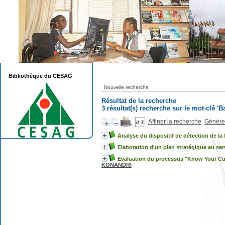
Bibliothèque du CESAG
Nouvelle recherche
Résultat de la recherche
3 résultat(s) recherche sur le mot-clé 
Affiner la recherche
Générer
Analyse du dispositif de détection de la
Elaboration d'un plan stratégique au ser
Evaluation du processus "Know Your Cu
KONANDRI