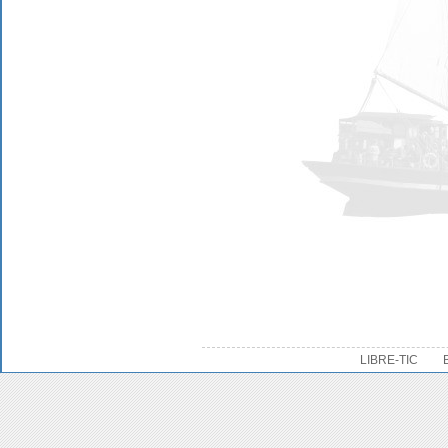
LIBRE-TIC