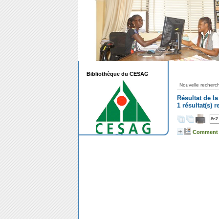
Bibliothèque du CESAG
Nouvelle recherc
Résultat de l
1 résultat(s)
Comment P