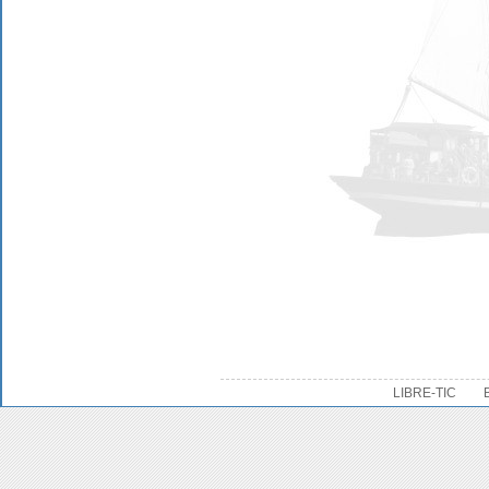
LIBRE-TIC