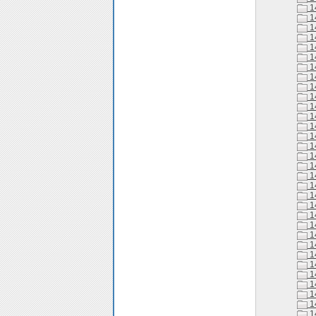
1
1
1
1
1
1
1
1
1
1
1
1
1
1
1
1
1
1
1
1
1
1
1
1
1
1
1
1
1
1
1
1