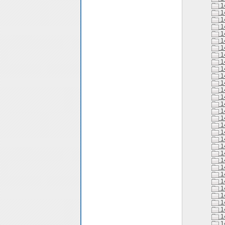
1
1
1
1
1
1
1
1
1
1
1
1
1
1
1
1
1
1
1
1
1
1
1
1
1
1
1
1
1
1
1
1