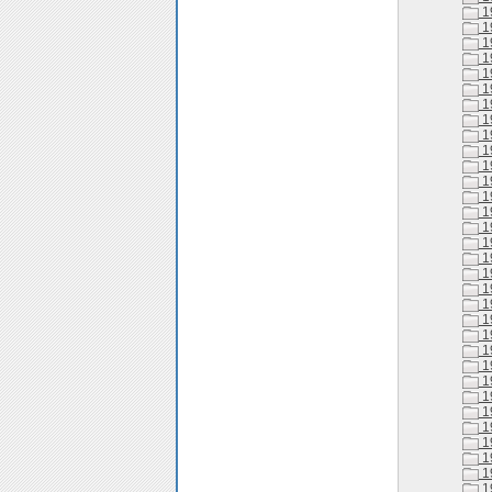
1
1
1
1
1
1
1
1
1
1
1
1
1
1
1
1
1
1
1
1
1
1
1
1
1
1
1
1
1
1
1
1