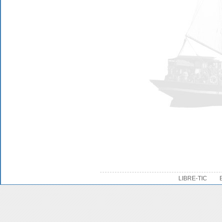
LIBRE-TIC