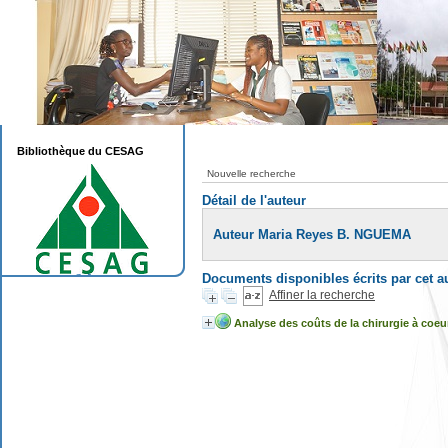
Bibliothèque du CESAG
Nouvelle recherche
Détail de l'auteur
Auteur Maria Reyes B. NGUEMA
Documents disponibles écrits par cet a
Affiner la recherche
Analyse des coûts de la chirurgie à co