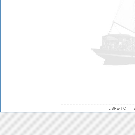
LIBRE-TIC