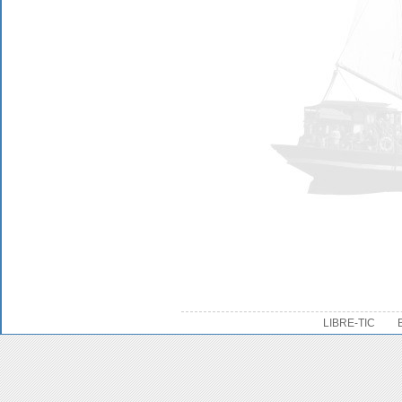
LIBRE-TIC