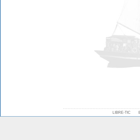
LIBRE-TIC