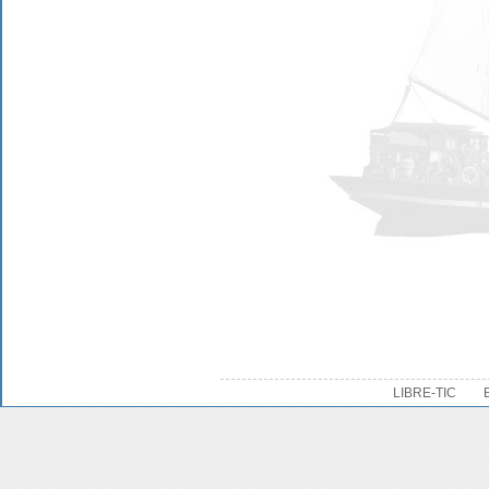
LIBRE-TIC