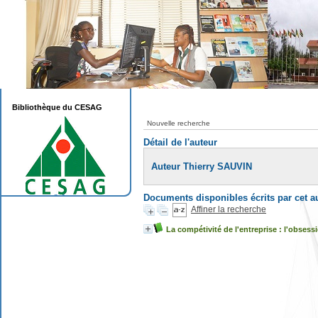
Bibliothèque du CESAG
Nouvelle recherche
Détail de l'auteur
Auteur Thierry SAUVIN
Documents disponibles écrits par cet a
Affiner la recherche
La compétivité de l'entreprise : l'obsessi