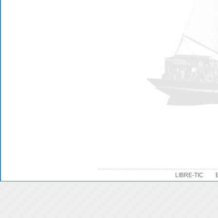
LIBRE-TIC