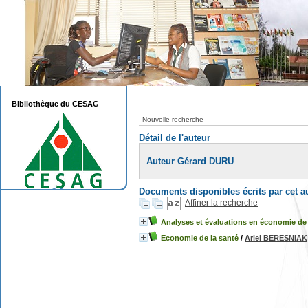
Bibliothèque du CESAG
Nouvelle recherche
Détail de l'auteur
Auteur Gérard DURU
Documents disponibles écrits par cet a
Affiner la recherche
Analyses et évaluations en économie de 
Economie de la santé
/
Ariel BERESNIAK