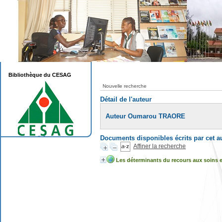
Bibliothèque du CESAG
Nouvelle recherche
Détail de l'auteur
Auteur Oumarou TRAORE
Documents disponibles écrits par cet a
Affiner la recherche
Les déterminants du recours aux soins en