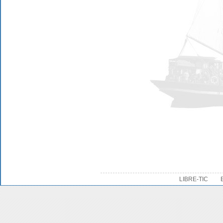
LIBRE-TIC