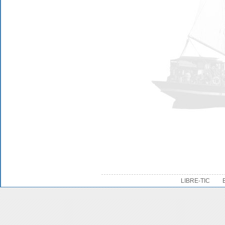
LIBRE-TIC