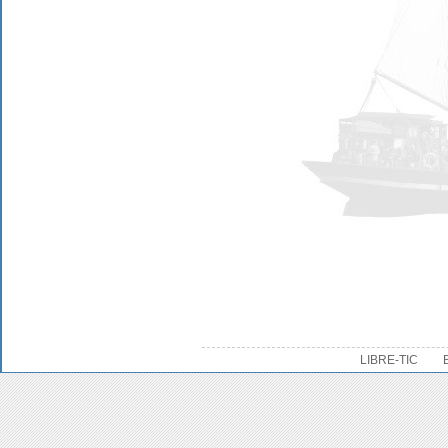
LIBRE-TIC