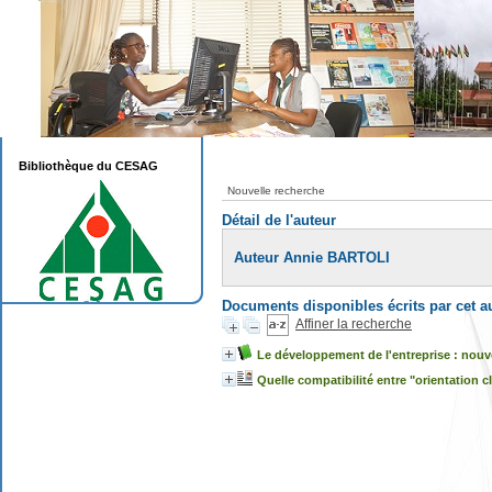
Bibliothèque du CESAG
Nouvelle recherche
Détail de l'auteur
Auteur Annie BARTOLI
Documents disponibles écrits par cet a
Affiner la recherche
Le développement de l'entreprise : nouv
Quelle compatibilité entre "orientation cl