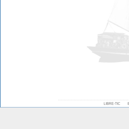
LIBRE-TIC