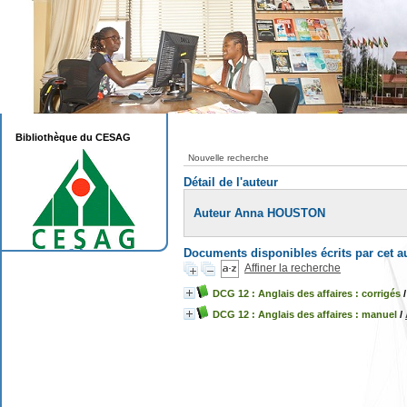
Bibliothèque du CESAG
Nouvelle recherche
Détail de l'auteur
Auteur Anna HOUSTON
Documents disponibles écrits par cet a
Affiner la recherche
DCG 12 : Anglais des affaires : corrigés
DCG 12 : Anglais des affaires : manuel
/