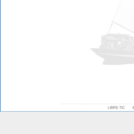
LIBRE-TIC