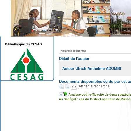
Bibliothèque du CESAG
Nouvelle recherche
Détail de l'auteur
Auteur Ulrich-Anthelme ADOMBI
Documents disponibles écrits par cet a
Affiner la recherche
Analyse coût-efficacité de deux stratég
au Sénégal : cas du District sanitaire de Pikine