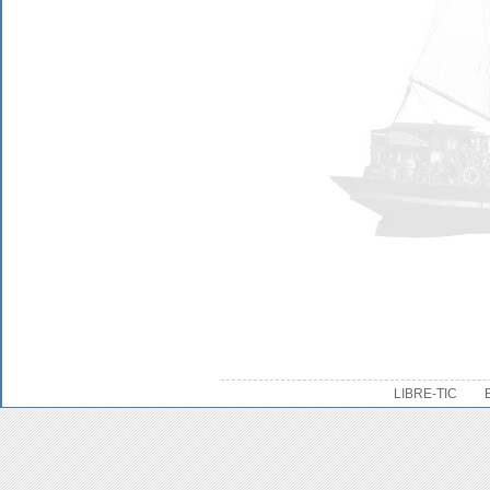
LIBRE-TIC