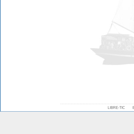
LIBRE-TIC