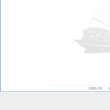
LIBRE-TIC