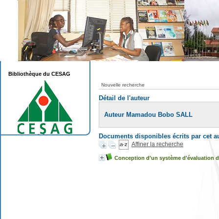
Bibliothèque du CESAG
Nouvelle recherche
Détail de l'auteur
Auteur Mamadou Bobo SALL
Documents disponibles écrits par cet a
Affiner la recherche
Conception d'un système d'évaluation