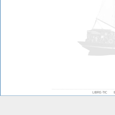
LIBRE-TIC