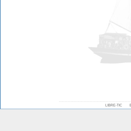
LIBRE-TIC