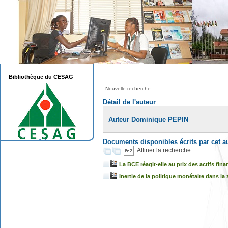
Bibliothèque du CESAG
Nouvelle recherche
Détail de l'auteur
Auteur Dominique PEPIN
Documents disponibles écrits par cet a
Affiner la recherche
La BCE réagit-elle au prix des actifs fina
Inertie de la politique monétaire dans la 