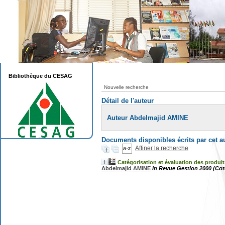
Bibliothèque du CESAG
Nouvelle recherche
Détail de l'auteur
Auteur Abdelmajid AMINE
Documents disponibles écrits par cet a
Affiner la recherche
Catégorisation et évaluation des produi
Abdelmajid AMINE
in Revue Gestion 2000 (Cote