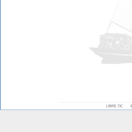
LIBRE-TIC