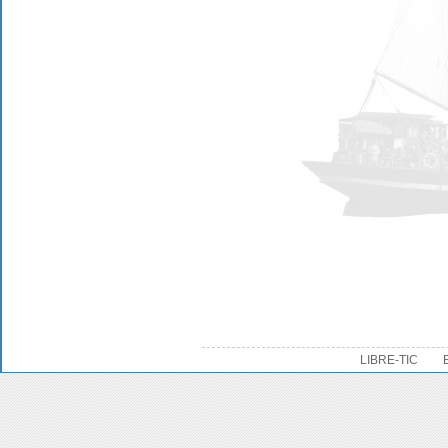
LIBRE-TIC