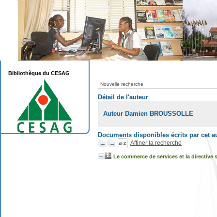
Bibliothèque du CESAG
Nouvelle recherche
Détail de l'auteur
Auteur Damien BROUSSOLLE
Documents disponibles écrits par cet a
Affiner la recherche
Le commerce de services et la directive s