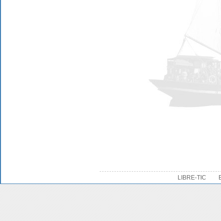
LIBRE-TIC