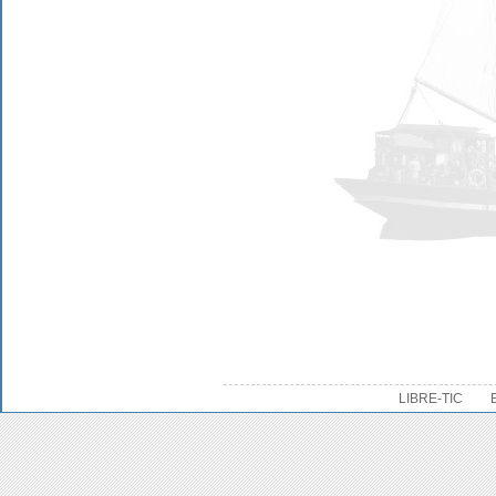
LIBRE-TIC